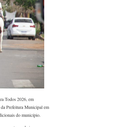
ara Todos 2026, em
 da Prefeitura Municipal em
dicionais do município.