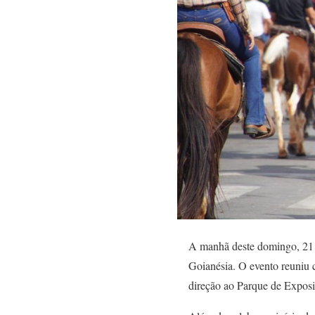
A manhã deste domingo, 21 
Goianésia. O evento reuniu 
direção ao Parque de Exposi