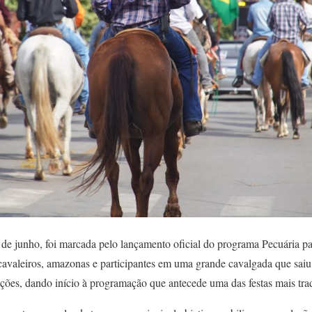
de junho, foi marcada pelo lançamento oficial do programa Pecuária p
cavaleiros, amazonas e participantes em uma grande cavalgada que saiu
ções, dando início à programação que antecede uma das festas mais tra