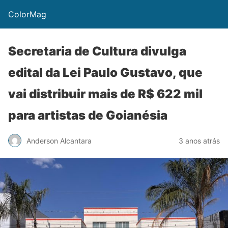
ColorMag
Secretaria de Cultura divulga
edital da Lei Paulo Gustavo, que
vai distribuir mais de R$ 622 mil
para artistas de Goianésia
Anderson Alcantara
3 anos atrás