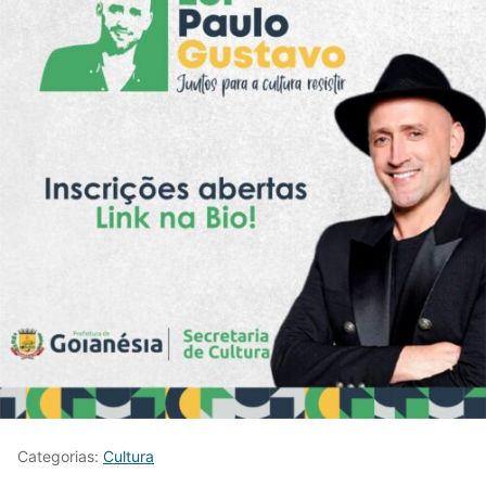
Categorias:
Cultura