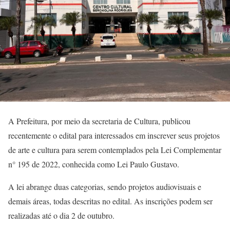
A Prefeitura, por meio da secretaria de Cultura, publicou
recentemente o edital para interessados em inscrever seus projetos
de arte e cultura para serem contemplados pela Lei Complementar
n° 195 de 2022, conhecida como Lei Paulo Gustavo.
A lei abrange duas categorias, sendo projetos audiovisuais e
demais áreas, todas descritas no edital. As inscrições podem ser
realizadas até o dia 2 de outubro.