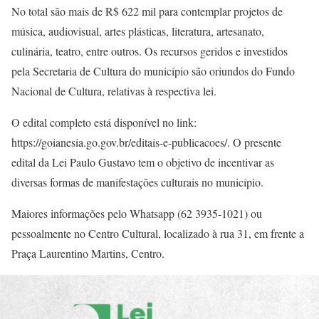
No total são mais de R$ 622 mil para contemplar projetos de
música, audiovisual, artes plásticas, literatura, artesanato,
culinária, teatro, entre outros. Os recursos geridos e investidos
pela Secretaria de Cultura do município são oriundos do Fundo
Nacional de Cultura, relativas à respectiva lei.
O edital completo está disponível no link:
https://goianesia.go.gov.br/editais-e-publicacoes/. O presente
edital da Lei Paulo Gustavo tem o objetivo de incentivar as
diversas formas de manifestações culturais no município.
Maiores informações pelo Whatsapp (62 3935-1021) ou
pessoalmente no Centro Cultural, localizado à rua 31, em frente a
Praça Laurentino Martins, Centro.