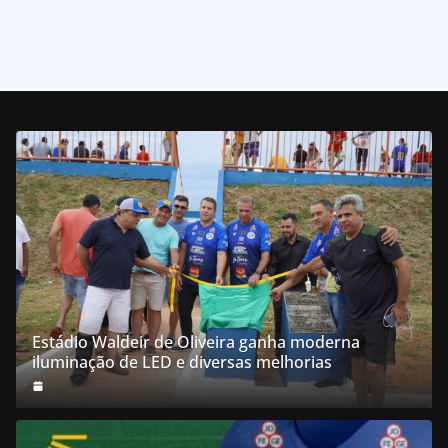
5
Posts
Estádio Waldeir de Oliveira ganha moderna
iluminação de LED e diversas melhorias