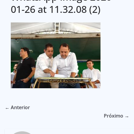
01-26 at 11.32.08 (2)
← Anterior
Próximo →