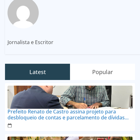
Jornalista e Escritor
Latest
Popular
Prefeito Renato de Castro assina projeto para
desbloqueio de contas e parcelamento de dívidas
em até 24 vezes sem juros