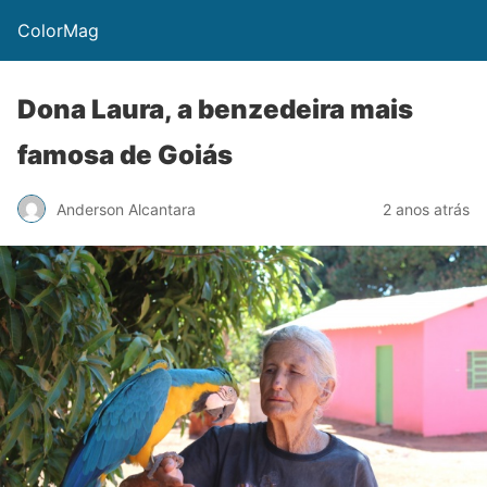
ColorMag
Dona Laura, a benzedeira mais
famosa de Goiás
Anderson Alcantara
2 anos atrás