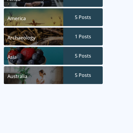
5
Posts
America
1
Posts
Archaeology
5
Posts
Asia
5
Posts
Australia