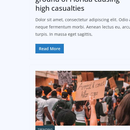
high casualties
Dolor sit amet, consectetur adipiscing elit. Odio 
neque fermentum morbi. Aenean lectus eu, arcu
turpis. In massa eget sagittis,
Read More
TRENDING