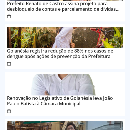
Prefeito Renato de Castro assina projeto para
desbloqueio de contas e parcelamento de dívidas
em até 24 vezes sem juros
Goianésia registra redução de 88% nos casos de
dengue após ações de prevenção da Prefeitura
Renovação no Legislativo de Goianésia leva João
Paulo Batista à Câmara Municipal