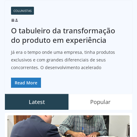
COLUNISTAS
O tabuleiro da transformação
do produto em experiência
Já era o tempo onde uma empresa, tinha produtos
exclusivos e com grandes diferenciais de seus
concorrentes. O desenvolvimento acelerado
Read More
Latest
Popular