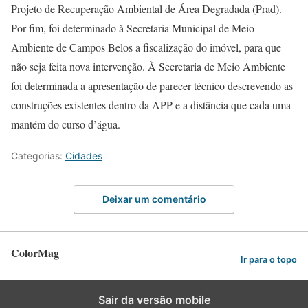
Projeto de Recuperação Ambiental de Área Degradada (Prad).
Por fim, foi determinado à Secretaria Municipal de Meio
Ambiente de Campos Belos a fiscalização do imóvel, para que
não seja feita nova intervenção. À Secretaria de Meio Ambiente
foi determinada a apresentação de parecer técnico descrevendo as
construções existentes dentro da APP e a distância que cada uma
mantém do curso d’água.
Categorias:
Cidades
Deixar um comentário
ColorMag
Ir para o topo
Sair da versão mobile