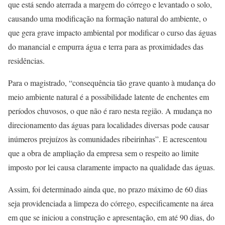
que está sendo aterrada a margem do córrego e levantado o solo,
causando uma modificação na formação natural do ambiente, o
que gera grave impacto ambiental por modificar o curso das águas
do manancial e empurra água e terra para as proximidades das
residências.
Para o magistrado, “consequência tão grave quanto à mudança do
meio ambiente natural é a possibilidade latente de enchentes em
períodos chuvosos, o que não é raro nesta região. A mudança no
direcionamento das águas para localidades diversas pode causar
inúmeros prejuízos às comunidades ribeirinhas”. E acrescentou
que a obra de ampliação da empresa sem o respeito ao limite
imposto por lei causa claramente impacto na qualidade das águas.
Assim, foi determinado ainda que, no prazo máximo de 60 dias
seja providenciada a limpeza do córrego, especificamente na área
em que se iniciou a construção e apresentação, em até 90 dias, do