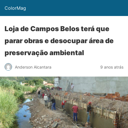
ColorMag
Loja de Campos Belos terá que
parar obras e desocupar área de
preservação ambiental
Anderson Alcantara
9 anos atrás