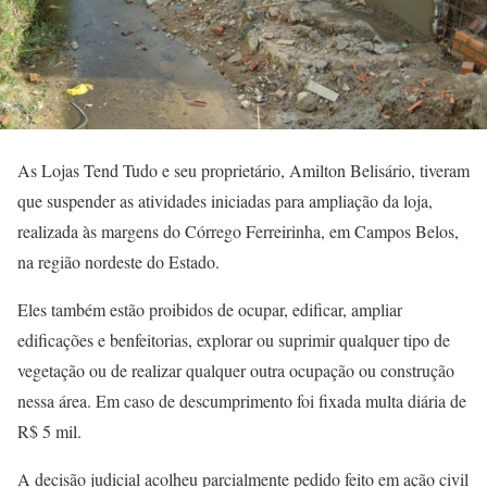
As Lojas Tend Tudo e seu proprietário, Amilton Belisário, tiveram
que suspender as atividades iniciadas para ampliação da loja,
realizada às margens do Córrego Ferreirinha, em Campos Belos,
na região nordeste do Estado.
Eles também estão proibidos de ocupar, edificar, ampliar
edificações e benfeitorias, explorar ou suprimir qualquer tipo de
vegetação ou de realizar qualquer outra ocupação ou construção
nessa área. Em caso de descumprimento foi fixada multa diária de
R$ 5 mil.
A decisão judicial acolheu parcialmente pedido feito em ação civil