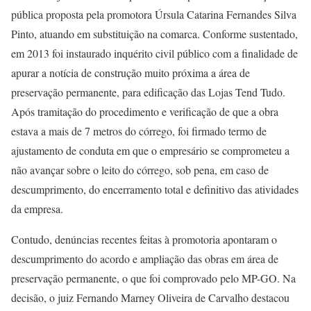
pública proposta pela promotora Úrsula Catarina Fernandes Silva
Pinto, atuando em substituição na comarca. Conforme sustentado,
em 2013 foi instaurado inquérito civil público com a finalidade de
apurar a notícia de construção muito próxima a área de
preservação permanente, para edificação das Lojas Tend Tudo.
Após tramitação do procedimento e verificação de que a obra
estava a mais de 7 metros do córrego, foi firmado termo de
ajustamento de conduta em que o empresário se comprometeu a
não avançar sobre o leito do córrego, sob pena, em caso de
descumprimento, do encerramento total e definitivo das atividades
da empresa.
Contudo, denúncias recentes feitas à promotoria apontaram o
descumprimento do acordo e ampliação das obras em área de
preservação permanente, o que foi comprovado pelo MP-GO. Na
decisão, o juiz Fernando Marney Oliveira de Carvalho destacou