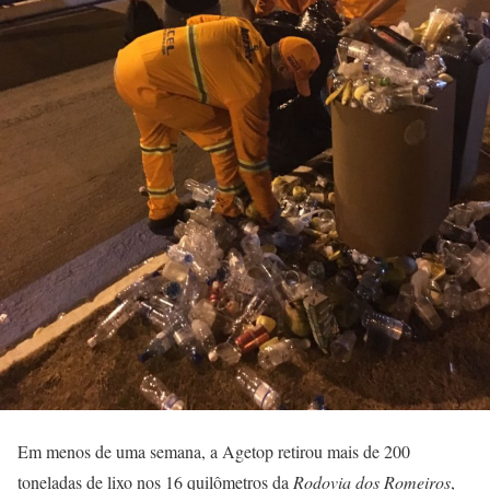
Em menos de uma semana, a Agetop retirou mais de 200
toneladas de lixo nos 16 quilômetros da
Rodovia dos Romeiros
,