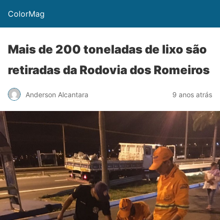
ColorMag
Mais de 200 toneladas de lixo são
retiradas da Rodovia dos Romeiros
Anderson Alcantara
9 anos atrás