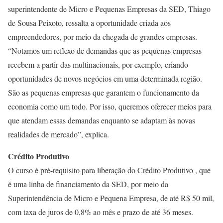
superintendente de Micro e Pequenas Empresas da SED, Thiago
de Sousa Peixoto, ressalta a oportunidade criada aos
empreendedores, por meio da chegada de grandes empresas.
“Notamos um reflexo de demandas que as pequenas empresas
recebem a partir das multinacionais, por exemplo, criando
oportunidades de novos negócios em uma determinada região.
São as pequenas empresas que garantem o funcionamento da
economia como um todo. Por isso, queremos oferecer meios para
que atendam essas demandas enquanto se adaptam às novas
realidades de mercado”, explica.
Crédito Produtivo
O curso é pré-requisito para liberação do Crédito Produtivo , que
é uma linha de financiamento da SED, por meio da
Superintendência de Micro e Pequena Empresa, de até R$ 50 mil,
com taxa de juros de 0,8% ao mês e prazo de até 36 meses.