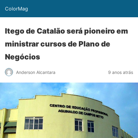
ColorMag
Itego de Catalão será pioneiro em
ministrar cursos de Plano de
Negócios
Anderson Alcantara
9 anos atrás