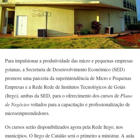
Para impulsionar a produtividade das micro e pequenas empresas
goianas, a Secretaria de Desenvolvimento Econômico (SED)
promove uma parceria da superintendência de Micro e Pequenas
Empresas e a Rede Rede de Institutos Tecnológicos de Goiás
(Itego), ambas da SED, para o oferecimento dos cursos de
Plano
de Negócios
voltados para a capacitação e profissionalização de
microempreendedores.
Os cursos serão disponibilizados agora pela Rede Itego, nos
municípios. O Itego de Catalão será o primeiro a ministrar. A aula