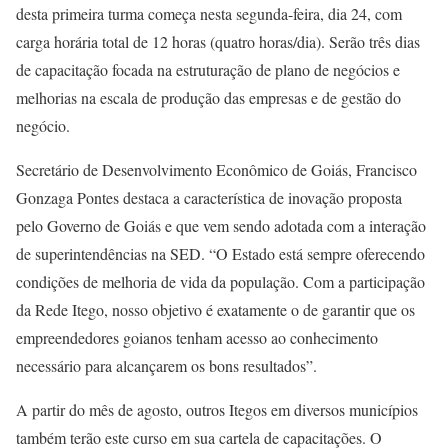
desta primeira turma começa nesta segunda-feira, dia 24, com
carga horária total de 12 horas (quatro horas/dia). Serão três dias
de capacitação focada na estruturação de plano de negócios e
melhorias na escala de produção das empresas e de gestão do
negócio.
Secretário de Desenvolvimento Econômico de Goiás, Francisco
Gonzaga Pontes destaca a característica de inovação proposta
pelo Governo de Goiás e que vem sendo adotada com a interação
de superintendências na SED. “O Estado está sempre oferecendo
condições de melhoria de vida da população. Com a participação
da Rede Itego, nosso objetivo é exatamente o de garantir que os
empreendedores goianos tenham acesso ao conhecimento
necessário para alcançarem os bons resultados”.
A partir do mês de agosto, outros Itegos em diversos municípios
também terão este curso em sua cartela de capacitações. O