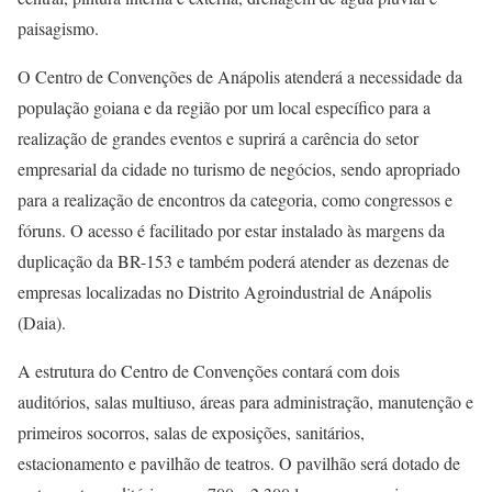
paisagismo.
O Centro de Convenções de Anápolis atenderá a necessidade da
população goiana e da região por um local específico para a
realização de grandes eventos e suprirá a carência do setor
empresarial da cidade no turismo de negócios, sendo apropriado
para a realização de encontros da categoria, como congressos e
fóruns. O acesso é facilitado por estar instalado às margens da
duplicação da BR-153 e também poderá atender as dezenas de
empresas localizadas no Distrito Agroindustrial de Anápolis
(Daia).
A estrutura do Centro de Convenções contará com dois
auditórios, salas multiuso, áreas para administração, manutenção e
primeiros socorros, salas de exposições, sanitários,
estacionamento e pavilhão de teatros. O pavilhão será dotado de