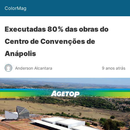
ColorMag
Executadas 80% das obras do
Centro de Convenções de
Anápolis
Anderson Alcantara
9 anos atrás