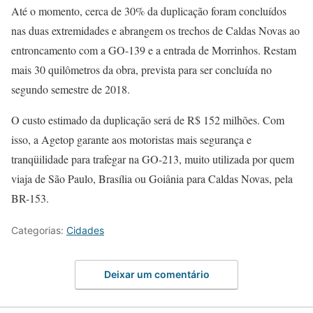
Até o momento, cerca de 30% da duplicação foram concluídos
nas duas extremidades e abrangem os trechos de Caldas Novas ao
entroncamento com a GO-139 e a entrada de Morrinhos. Restam
mais 30 quilômetros da obra, prevista para ser concluída no
segundo semestre de 2018.
O custo estimado da duplicação será de R$ 152 milhões. Com
isso, a Agetop garante aos motoristas mais segurança e
tranqüilidade para trafegar na GO-213, muito utilizada por quem
viaja de São Paulo, Brasília ou Goiânia para Caldas Novas, pela
BR-153.
Categorias:
Cidades
Deixar um comentário