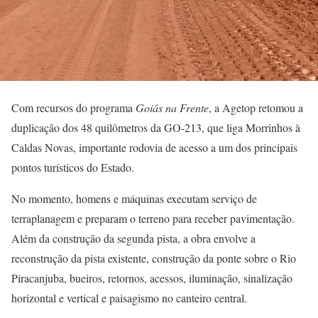
Com recursos do programa
Goiás na Frente
, a Agetop retomou a
duplicação dos 48 quilômetros da GO-213, que liga Morrinhos à
Caldas Novas, importante rodovia de acesso a um dos principais
pontos turísticos do Estado.
No momento, homens e máquinas executam serviço de
terraplanagem e preparam o terreno para receber pavimentação.
Além da construção da segunda pista, a obra envolve a
reconstrução da pista existente, construção da ponte sobre o Rio
Piracanjuba, bueiros, retornos, acessos, iluminação, sinalização
horizontal e vertical e paisagismo no canteiro central.