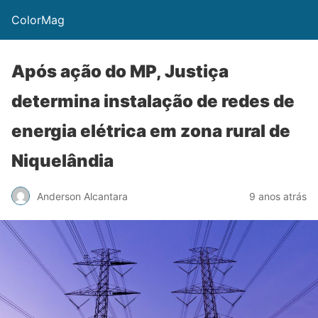
ColorMag
Após ação do MP, Justiça
determina instalação de redes de
energia elétrica em zona rural de
Niquelândia
Anderson Alcantara
9 anos atrás