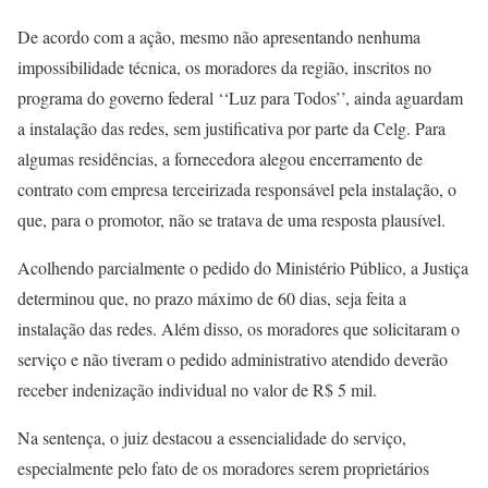
De acordo com a ação, mesmo não apresentando nenhuma
impossibilidade técnica, os moradores da região, inscritos no
programa do governo federal ‘‘Luz para Todos’’, ainda aguardam
a instalação das redes, sem justificativa por parte da Celg. Para
algumas residências, a fornecedora alegou encerramento de
contrato com empresa terceirizada responsável pela instalação, o
que, para o promotor, não se tratava de uma resposta plausível.
Acolhendo parcialmente o pedido do Ministério Público, a Justiça
determinou que, no prazo máximo de 60 dias, seja feita a
instalação das redes. Além disso, os moradores que solicitaram o
serviço e não tiveram o pedido administrativo atendido deverão
receber indenização individual no valor de R$ 5 mil.
Na sentença, o juiz destacou a essencialidade do serviço,
especialmente pelo fato de os moradores serem proprietários