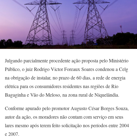
Julgando parcialmente procedente ação proposta pelo Ministério
Público, o juiz Rodrigo Victor Foreaux Soares condenou a Celg
na obrigação de instalar, no prazo de 60 dias, a rede de energia
elétrica para os consumidores residentes nas regiões de Rio
Bagaginha e Vão do Meloso, na zona rural de Niquelândia.
Conforme apurado pelo promotor Augusto César Borges Souza,
autor da ação, os moradores não contam com serviço em seus
lares mesmo após terem feito solicitação nos períodos entre 2004
e 2007.