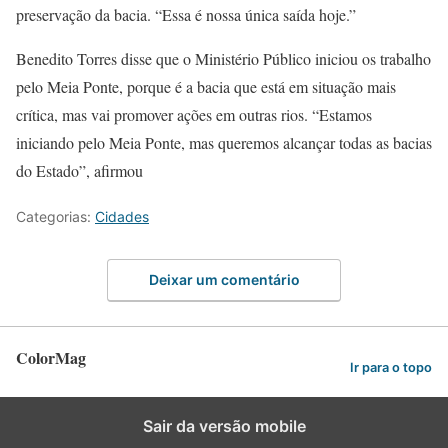
preservação da bacia. “Essa é nossa única saída hoje.”
Benedito Torres disse que o Ministério Público iniciou os trabalho
pelo Meia Ponte, porque é a bacia que está em situação mais
crítica, mas vai promover ações em outras rios. “Estamos
iniciando pelo Meia Ponte, mas queremos alcançar todas as bacias
do Estado”, afirmou
Categorias:
Cidades
Deixar um comentário
ColorMag
Ir para o topo
Sair da versão mobile