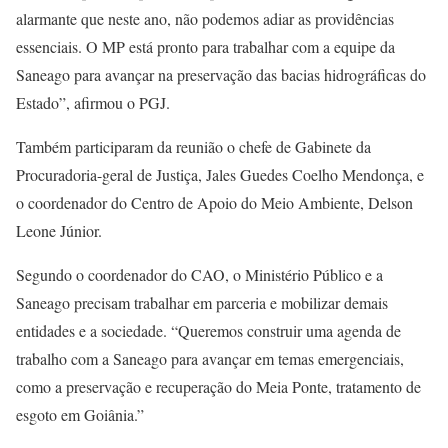
alarmante que neste ano, não podemos adiar as providências
essenciais. O MP está pronto para trabalhar com a equipe da
Saneago para avançar na preservação das bacias hidrográficas do
Estado”, afirmou o PGJ.
Também participaram da reunião o chefe de Gabinete da
Procuradoria-geral de Justiça, Jales Guedes Coelho Mendonça, e
o coordenador do Centro de Apoio do Meio Ambiente, Delson
Leone Júnior.
Segundo o coordenador do CAO, o Ministério Público e a
Saneago precisam trabalhar em parceria e mobilizar demais
entidades e a sociedade. “Queremos construir uma agenda de
trabalho com a Saneago para avançar em temas emergenciais,
como a preservação e recuperação do Meia Ponte, tratamento de
esgoto em Goiânia.”