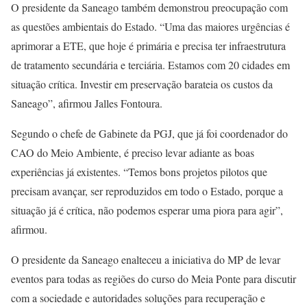
O presidente da Saneago também demonstrou preocupação com
as questões ambientais do Estado. “Uma das maiores urgências é
aprimorar a ETE, que hoje é primária e precisa ter infraestrutura
de tratamento secundária e terciária. Estamos com 20 cidades em
situação crítica. Investir em preservação barateia os custos da
Saneago”, afirmou Jalles Fontoura.
Segundo o chefe de Gabinete da PGJ, que já foi coordenador do
CAO do Meio Ambiente, é preciso levar adiante as boas
experiências já existentes. “Temos bons projetos pilotos que
precisam avançar, ser reproduzidos em todo o Estado, porque a
situação já é crítica, não podemos esperar uma piora para agir”,
afirmou.
O presidente da Saneago enalteceu a iniciativa do MP de levar
eventos para todas as regiões do curso do Meia Ponte para discutir
com a sociedade e autoridades soluções para recuperação e