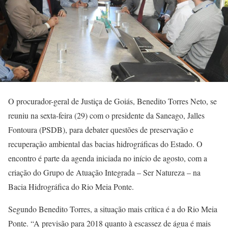
O procurador-geral de Justiça de Goiás, Benedito Torres Neto, se
reuniu na sexta-feira (29) com o presidente da Saneago, Jalles
Fontoura (PSDB), para debater questões de preservação e
recuperação ambiental das bacias hidrográficas do Estado. O
encontro é parte da agenda iniciada no início de agosto, com a
criação do Grupo de Atuação Integrada – Ser Natureza – na
Bacia Hidrográfica do Rio Meia Ponte.
Segundo Benedito Torres, a situação mais crítica é a do Rio Meia
Ponte. “A previsão para 2018 quanto à escassez de água é mais