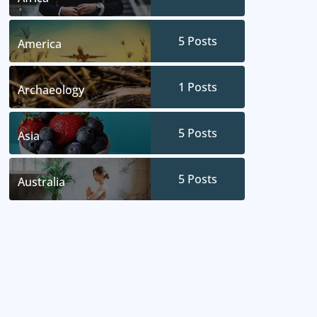
5
Posts
America
1
Posts
Archaeology
5
Posts
Asia
5
Posts
Australia