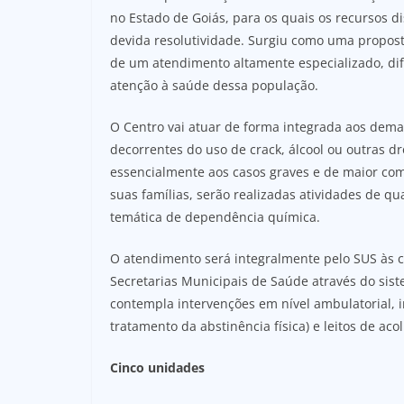
no Estado de Goiás, para os quais os recursos 
devida resolutividade. Surgiu como uma propost
de um atendimento altamente especializado, dif
atenção à saúde dessa população.
O Centro vai atuar de forma integrada aos dema
decorrentes do uso de crack, álcool ou outras d
essencialmente aos casos graves e de maior com
suas famílias, serão realizadas atividades de qu
temática de dependência química.
O atendimento será integralmente pelo SUS às cr
Secretarias Municipais de Saúde através do sis
contempla intervenções em nível ambulatorial, i
tratamento da abstinência física) e leitos de aco
Cinco unidades