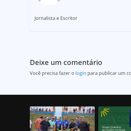
Jornalista e Escritor
Deixe um comentário
Você precisa fazer o
login
para publicar um c