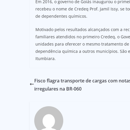
Em 2016, o governo de Goiás inaugurou o primei
recebeu o nome de Credeq Prof. Jamil Issy, se 
de dependentes químicos.
Motivado pelos resultados alcançados com a rec
familiares atendidos no primeiro Credeq, o Gov
unidades para oferecer o mesmo tratamento de e
dependência química a outros municípios. São el
Itumbiara.
Fisco flagra transporte de cargas com nota
irregulares na BR-060