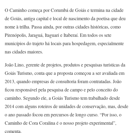
O Caminho começa por Corumbá de Goiás e termina na cidade
de Goiás, antiga capital e local de nascimento da poetisa que deu
nome à trilha. Passa ainda, por outras cidades históricas, como
Pirenópolis, Jaraguá, Itaguari e Itaberaí. Em todos os sete
municípios do trajeto há locais para hospedagem, especialmente
nas cidades maiores.
João Lino, gerente de projetos, produtos e pesquisas turísticas da
Goiás Turismo, conta que a proposta começou a ser avaliada em
2013, quando empresas de consultoria foram contratadas. João
ficou responsável pela pesquisa de campo e pelo conceito do
caminho. Segundo ele, a Goiás Turismo tem trabalhado desde
2014 com alguns roteiros de unidades de conservação, mas, desde
o ano passado focou em percursos de longo curso. “Por isso, o
Caminho de Cora Coralina é o nosso projeto experimental”,
comenta.