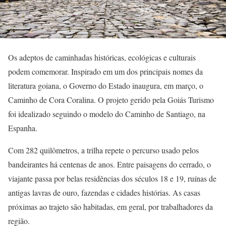
Os adeptos de caminhadas históricas, ecológicas e culturais
podem comemorar. Inspirado em um dos principais nomes da
literatura goiana, o Governo do Estado inaugura, em março, o
Caminho de Cora Coralina. O projeto gerido pela Goiás Turismo
foi idealizado seguindo o modelo do Caminho de Santiago, na
Espanha.
Com 282 quilômetros, a trilha repete o percurso usado pelos
bandeirantes há centenas de anos. Entre paisagens do cerrado, o
viajante passa por belas residências dos séculos 18 e 19, ruínas de
antigas lavras de ouro, fazendas e cidades histórias. As casas
próximas ao trajeto são habitadas, em geral, por trabalhadores da
região.