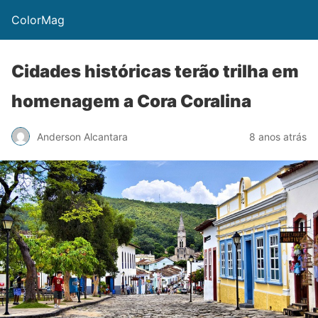
ColorMag
Cidades históricas terão trilha em
homenagem a Cora Coralina
Anderson Alcantara
8 anos atrás