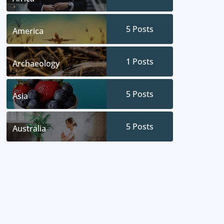
5
Posts
America
1
Posts
Archaeology
5
Posts
Asia
5
Posts
Australia