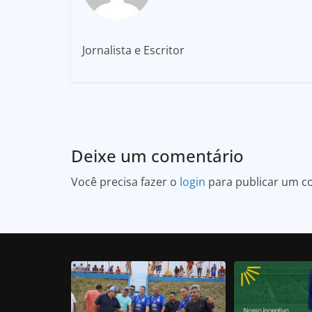
Jornalista e Escritor
Deixe um comentário
Você precisa fazer o
login
para publicar um c