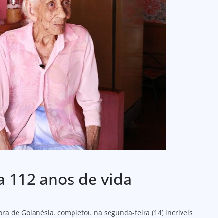
a 112 anos de vida
ora de Goianésia, completou na segunda-feira (14) incríveis