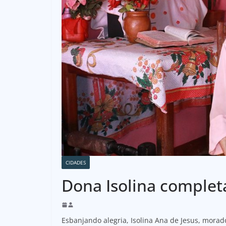
CIDADES
Dona Isolina complet
Esbanjando alegria, Isolina Ana de Jesus, morad