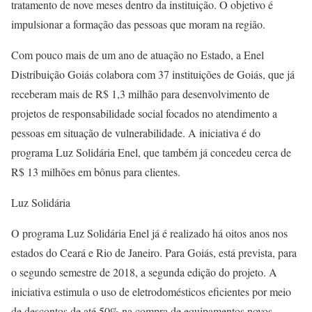
tratamento de nove meses dentro da instituição. O objetivo é
impulsionar a formação das pessoas que moram na região.
Com pouco mais de um ano de atuação no Estado, a Enel
Distribuição Goiás colabora com 37 instituições de Goiás, que já
receberam mais de R$ 1,3 milhão para desenvolvimento de
projetos de responsabilidade social focados no atendimento a
pessoas em situação de vulnerabilidade. A iniciativa é do
programa Luz Solidária Enel, que também já concedeu cerca de
R$ 13 milhões em bônus para clientes.
Luz Solidária
O programa Luz Solidária Enel já é realizado há oitos anos nos
estados do Ceará e Rio de Janeiro. Para Goiás, está prevista, para
o segundo semestre de 2018, a segunda edição do projeto. A
iniciativa estimula o uso de eletrodomésticos eficientes por meio
de descontos de até 50% na compra de equipamentos novos