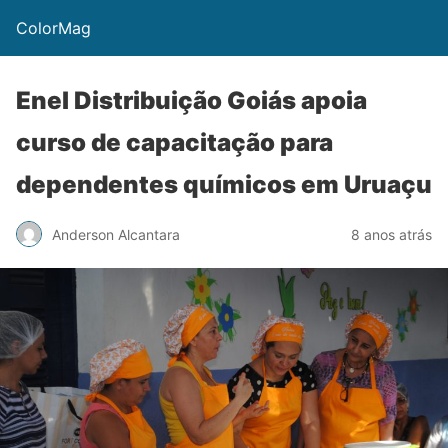
ColorMag
Enel Distribuição Goiás apoia
curso de capacitação para
dependentes químicos em Uruaçu
Anderson Alcantara
8 anos atrás