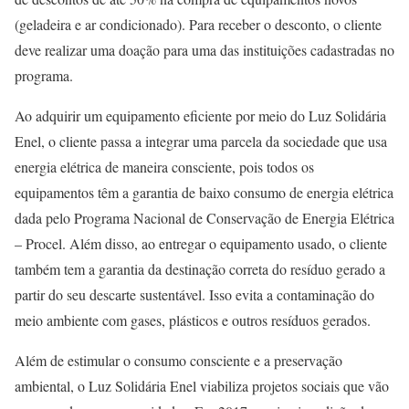
(geladeira e ar condicionado). Para receber o desconto, o cliente
deve realizar uma doação para uma das instituições cadastradas no
programa.
Ao adquirir um equipamento eficiente por meio do Luz Solidária
Enel, o cliente passa a integrar uma parcela da sociedade que usa
energia elétrica de maneira consciente, pois todos os
equipamentos têm a garantia de baixo consumo de energia elétrica
dada pelo Programa Nacional de Conservação de Energia Elétrica
– Procel. Além disso, ao entregar o equipamento usado, o cliente
também tem a garantia da destinação correta do resíduo gerado a
partir do seu descarte sustentável. Isso evita a contaminação do
meio ambiente com gases, plásticos e outros resíduos gerados.
Além de estimular o consumo consciente e a preservação
ambiental, o Luz Solidária Enel viabiliza projetos sociais que vão