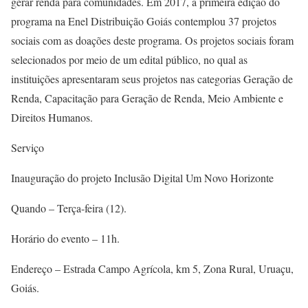
gerar renda para comunidades. Em 2017, a primeira edição do
programa na Enel Distribuição Goiás contemplou 37 projetos
sociais com as doações deste programa. Os projetos sociais foram
selecionados por meio de um edital público, no qual as
instituições apresentaram seus projetos nas categorias Geração de
Renda, Capacitação para Geração de Renda, Meio Ambiente e
Direitos Humanos.
Serviço
Inauguração do projeto Inclusão Digital Um Novo Horizonte
Quando – Terça-feira (12).
Horário do evento – 11h.
Endereço – Estrada Campo Agrícola, km 5, Zona Rural, Uruaçu,
Goiás.