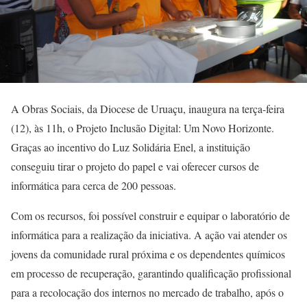
A Obras Sociais, da Diocese de Uruaçu, inaugura na terça-feira
(12), às 11h, o Projeto Inclusão Digital: Um Novo Horizonte.
Graças ao incentivo do Luz Solidária Enel, a instituição
conseguiu tirar o projeto do papel e vai oferecer cursos de
informática para cerca de 200 pessoas.
Com os recursos, foi possível construir e equipar o laboratório de
informática para a realização da iniciativa. A ação vai atender os
jovens da comunidade rural próxima e os dependentes químicos
em processo de recuperação, garantindo qualificação profissional
para a recolocação dos internos no mercado de trabalho, após o