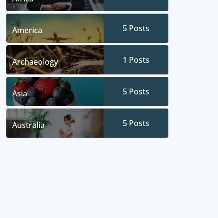
5
Posts
America
1
Posts
Archaeology
5
Posts
Asia
5
Posts
Australia