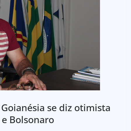
Goianésia se diz otimista
 e Bolsonaro