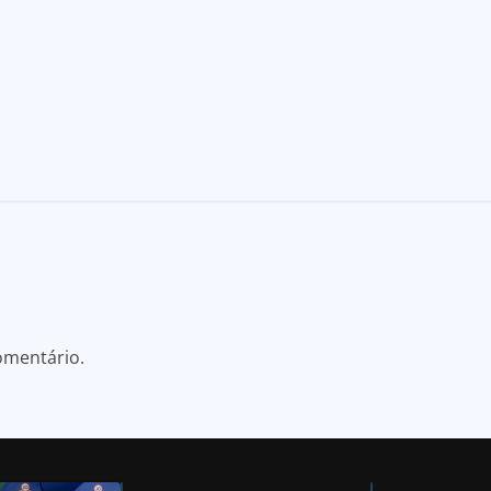
omentário.