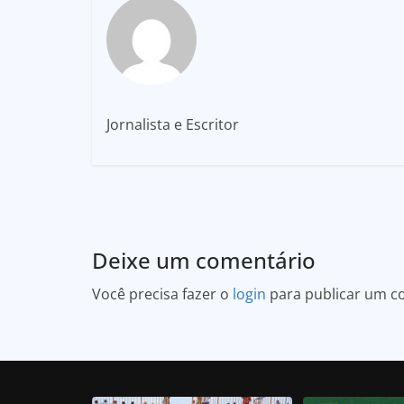
Jornalista e Escritor
Deixe um comentário
Você precisa fazer o
login
para publicar um c