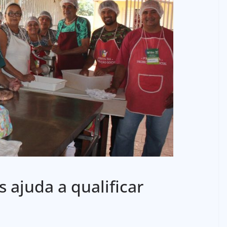
s ajuda a qualificar