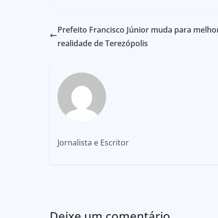
Prefeito Francisco Júnior muda para melho
realidade de Terezópolis
Jornalista e Escritor
Deixe um comentário