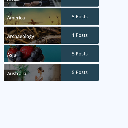
5
Posts
America
1
Posts
Archaeology
5
Posts
Asia
5
Posts
Australia