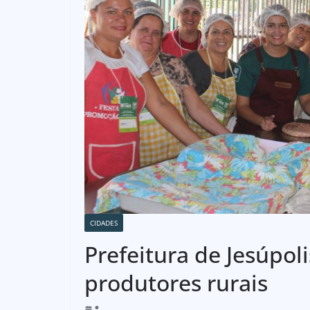
CIDADES
Prefeitura de Jesúpoli
produtores rurais