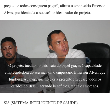
preço que todos conseguem pagar”, afirma o empresário Emerson
Alves, presidente da associação e idealizador do projeto.
O projeto, inédito no país, saiu do papel graças à capacidade
empreendedora do seu mentor, o empresário Emerson Alves, que
fundou a Autovip, que hoje está presente em quase todos os
estados do Brasil, gerando benefícios, renda e empregos.
SIS (SISTEMA INTELIGENTE DE SAÚDE)