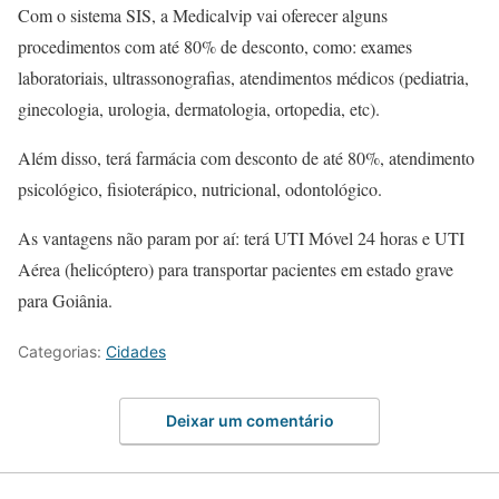
Com o sistema SIS, a Medicalvip vai oferecer alguns
procedimentos com até 80% de desconto, como: exames
laboratoriais, ultrassonografias, atendimentos médicos (pediatria,
ginecologia, urologia, dermatologia, ortopedia, etc).
Além disso, terá farmácia com desconto de até 80%, atendimento
psicológico, fisioterápico, nutricional, odontológico.
As vantagens não param por aí: terá UTI Móvel 24 horas e UTI
Aérea (helicóptero) para transportar pacientes em estado grave
para Goiânia.
Categorias:
Cidades
Deixar um comentário