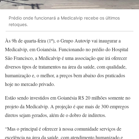
Prédio onde funcionará a Medicalvip recebe os últimos
retoques.
Às 9h de quarta-feira (1º), o Grupo Autovip vai inaugurar a
Medicalvip, em Goianésia. Funcionando no prédio do Hospital
São Francisco, a Medicalvip é uma associação que irá oferecer
diversos tipos de tratamentos na área da saúde, com qualidade,
humanização e, o melhor, a preços bem abaixo dos praticados
hoje no mercado privado.
Estão sendo investidos em Goianésia R$ 20 milhões somente no
projeto da Medicalvip. A projeção é que mais de 300 empregos
diretos sejam gerados, além de o dobro de indiretos.
“Mas o principal é oferecer à nossa comunidade serviços de
excelência na área da saúde, com atendimento humanizado e