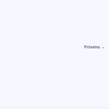
Próximo →