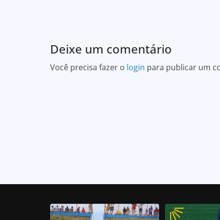
Deixe um comentário
Você precisa fazer o
login
para publicar um c