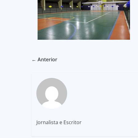
← Anterior
Jornalista e Escritor