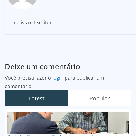
Jornalista e Escritor
Deixe um comentário
Você precisa fazer o
login
para publicar um
comentário.
Latest
Popular