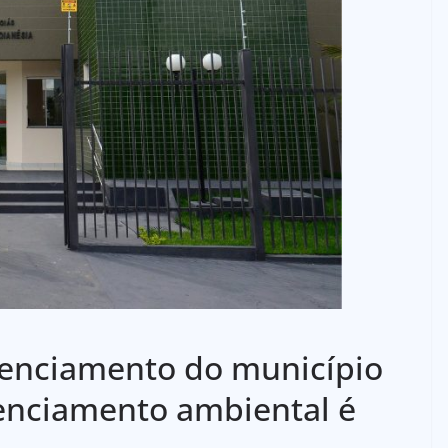
denciamento do município
cenciamento ambiental é