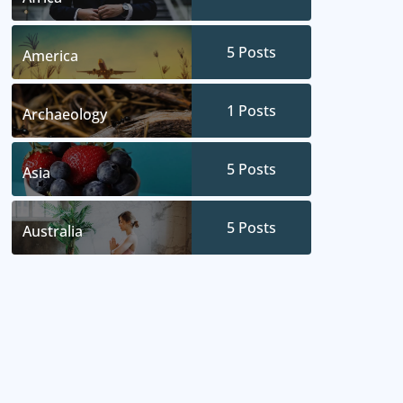
5
Posts
America
1
Posts
Archaeology
5
Posts
Asia
5
Posts
Australia