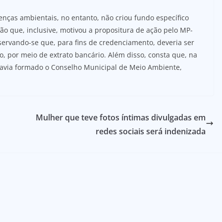
cenças ambientais, no entanto, não criou fundo específico
ção que, inclusive, motivou a propositura de ação pelo MP-
bservando-se que, para fins de credenciamento, deveria ser
 por meio de extrato bancário. Além disso, consta que, na
avia formado o Conselho Municipal de Meio Ambiente,
Mulher que teve fotos íntimas divulgadas em
redes sociais será indenizada