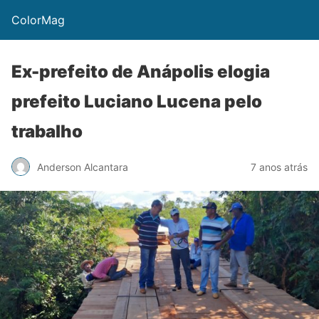
ColorMag
Ex-prefeito de Anápolis elogia
prefeito Luciano Lucena pelo
trabalho
Anderson Alcantara
7 anos atrás