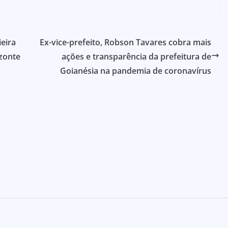
eira
Ex-vice-prefeito, Robson Tavares cobra mais
izonte
ações e transparência da prefeitura de
Goianésia na pandemia de coronavírus