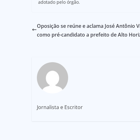
adotado pelo órgão.
Oposição se reúne e aclama José Antônio Vi
como pré-candidato a prefeito de Alto Hor
Jornalista e Escritor