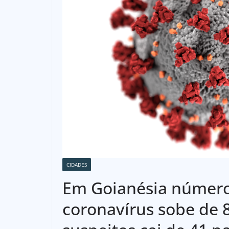
CIDADES
Em Goianésia número
coronavírus sobe de 