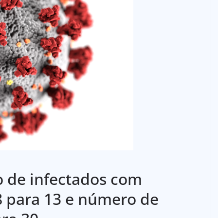
 de infectados com
8 para 13 e número de