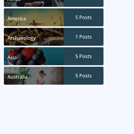
5
Posts
America
1
Posts
Archaeology
5
Posts
Asia
5
Posts
Australia