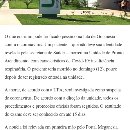
O que era ruim pode ter ficado péssimo na luta de Goianésia
contra o coronavírus. Um paciente – que não teve sua identidade
revelada pela secretaria de Saúde – morreu na Unidade de Pronto
Atendimento, com características de Covid-19: insuficiência
respiratória. O paciente teria morrido no domingo (12), pouco
depois de ter registrado entrada na unidade.
A morte, de acordo com a UPA, será investigada como suspeita
de coronavírus. De acordo com a direção da unidade, todos os
procedimentos e protocolos oficiais foram seguidos. O resultado
do exame deve ser conhecido em até 15 dias.
A notícia foi relevada em primeira mão pelo Portal Meganésia,