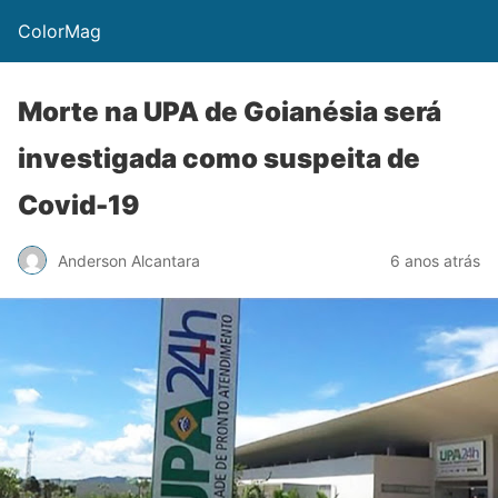
ColorMag
Morte na UPA de Goianésia será
investigada como suspeita de
Covid-19
Anderson Alcantara
6 anos atrás