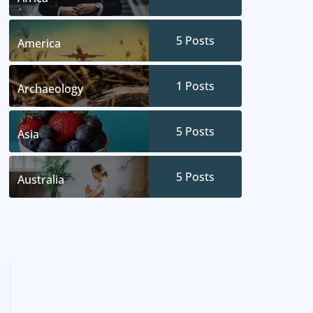
5
Posts
America
1
Posts
Archaeology
5
Posts
Asia
5
Posts
Australia