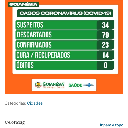
Categorias:
Cidades
ColorMag
Ir para o topo