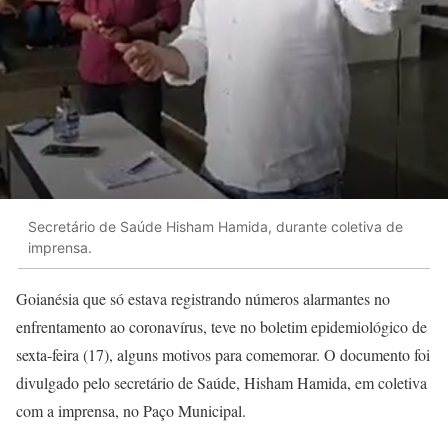
Secretário de Saúde Hisham Hamida, durante coletiva de
imprensa.
Goianésia que só estava registrando números alarmantes no
enfrentamento ao coronavírus, teve no boletim epidemiológico de
sexta-feira (17), alguns motivos para comemorar. O documento foi
divulgado pelo secretário de Saúde, Hisham Hamida, em coletiva
com a imprensa, no Paço Municipal.