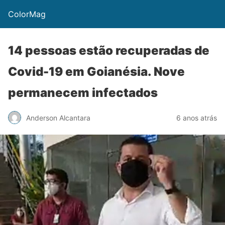
ColorMag
14 pessoas estão recuperadas de
Covid-19 em Goianésia. Nove
permanecem infectados
Anderson Alcantara
6 anos atrás