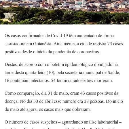
Os casos confirmados de Covid-19 têm aumentado de forma
assustadora em Goianésia. Atualmente, a cidade registra 73 casos
positivos desde o início da pandemia de coronavírus.
Destes, de acordo com o boletim epidemiológico divulgado na
tarde desta quarta-feira (10), pela secretaria municipal de Saúde,
16 continuam infectados. 54 foram curados e três morreram.
Como comparação, dia 31 de maio, eram 43 casos positivos da
doença. No dia 30 de abril esse número era 28 pessoas. Do início
de maio até agora, os casos mais que dobraram.
O número de casos suspeitos – aguardando análise laboratorial –