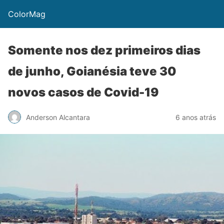
ColorMag
Somente nos dez primeiros dias
de junho, Goianésia teve 30
novos casos de Covid-19
Anderson Alcantara
6 anos atrás