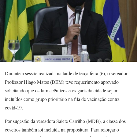
Durante a sessão realizada na tarde de terça-feira (6), o vereador
Professor Hiago Matos (DEM) teve requerimento aprovado
solicitando que os farmacêuticos e os garis da cidade sejam
incluídos como grupo prioritário na fila de vacinação contra
covid-19.
Por sugestão da vereadora Salete Carrilho (MDB), a classe dos
coveiros também foi incluída na propositura. Para reforçar o