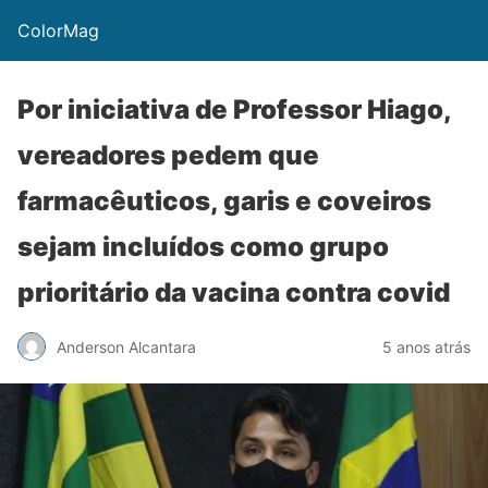
ColorMag
Por iniciativa de Professor Hiago,
vereadores pedem que
farmacêuticos, garis e coveiros
sejam incluídos como grupo
prioritário da vacina contra covid
Anderson Alcantara
5 anos atrás