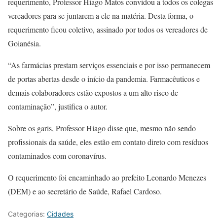
requerimento, Professor Hiago Matos convidou a todos os colegas
vereadores para se juntarem a ele na matéria. Desta forma, o
requerimento ficou coletivo, assinado por todos os vereadores de
Goianésia.
“As farmácias prestam serviços essenciais e por isso permanecem
de portas abertas desde o início da pandemia. Farmacêuticos e
demais colaboradores estão expostos a um alto risco de
contaminação”, justifica o autor.
Sobre os garis, Professor Hiago disse que, mesmo não sendo
profissionais da saúde, eles estão em contato direto com resíduos
contaminados com coronavírus.
O requerimento foi encaminhado ao prefeito Leonardo Menezes
(DEM) e ao secretário de Saúde, Rafael Cardoso.
Categorias:
Cidades