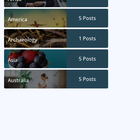
5
Posts
America
1
Posts
Archaeology
5
Posts
Asia
5
Posts
Australia