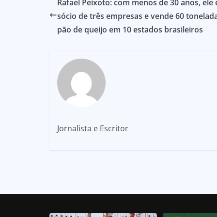
Rafael Peixoto: com menos de 30 anos, ele 
sócio de três empresas e vende 60 tonelad
pão de queijo em 10 estados brasileiros
Jornalista e Escritor