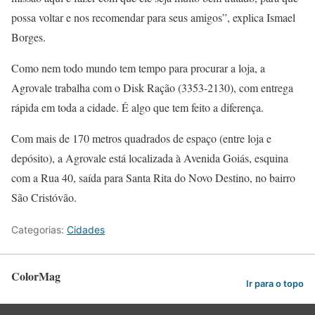
possa voltar e nos recomendar para seus amigos”, explica Ismael
Borges.
Como nem todo mundo tem tempo para procurar a loja, a
Agrovale trabalha com o Disk Ração (3353-2130), com entrega
rápida em toda a cidade. É algo que tem feito a diferença.
Com mais de 170 metros quadrados de espaço (entre loja e
depósito), a Agrovale está localizada à Avenida Goiás, esquina
com a Rua 40, saída para Santa Rita do Novo Destino, no bairro
São Cristóvão.
Categorias:
Cidades
ColorMag
Ir para o topo