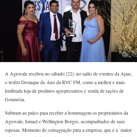
A Agrovale recebeu no sábado (22), no salão de eventos da Apae,
o troféu Destaque do Ano da RVC FM, como a melhor e mais
lembrada loja de produtos agropecuários e venda de rações de
Goianésia.
Subiram ao palco para receber a homenagem os proprietários da
Agrovale, Ismael e Wellington Borges, acompanhados de suas
esposas. Momento de consagração para a empresa, que é a maior