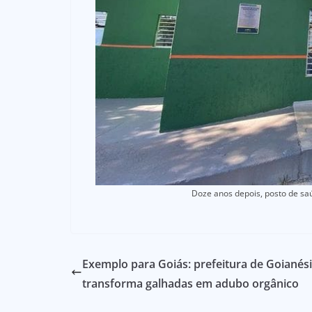
Doze anos depois, posto de sa
Exemplo para Goiás: prefeitura de Goianés
transforma galhadas em adubo orgânico