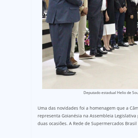
Deputado estadual Helio de So
Uma das novidades foi a homenagem que a Câma
representa Goianésia na Assembleia Legislativa 
duas ocasiões. A Rede de Supermercados Brasil 