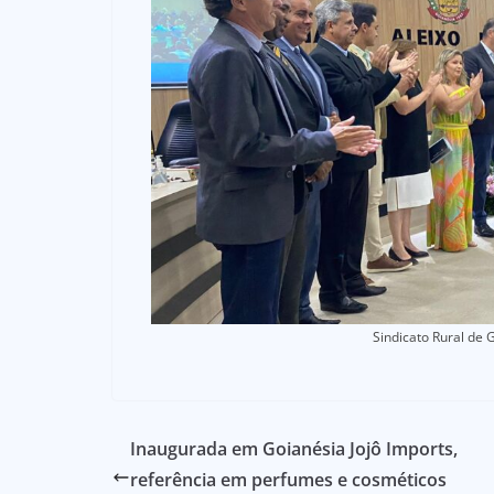
Sindicato Rural de
Inaugurada em Goianésia Jojô Imports,
referência em perfumes e cosméticos