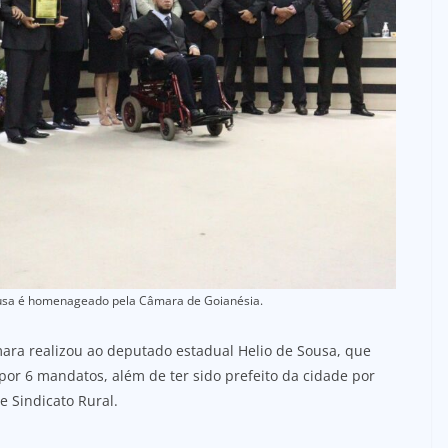
usa é homenageado pela Câmara de Goianésia.
ra realizou ao deputado estadual Helio de Sousa, que
por 6 mandatos, além de ter sido prefeito da cidade por
e Sindicato Rural.