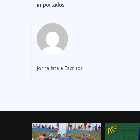
importados
Jornalista e Escritor