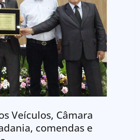
os Veículos, Câmara
idadania, comendas e