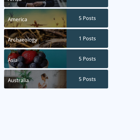
5
Posts
America
1
Posts
Archaeology
5
Posts
Asia
5
Posts
Australia