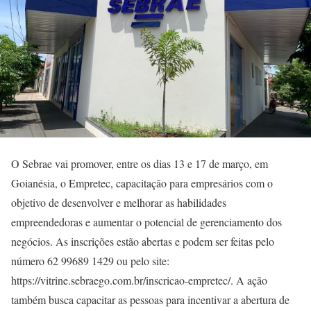
O Sebrae vai promover, entre os dias 13 e 17 de março, em
Goianésia, o Empretec, capacitação para empresários com o
objetivo de desenvolver e melhorar as habilidades
empreendedoras e aumentar o potencial de gerenciamento dos
negócios. As inscrições estão abertas e podem ser feitas pelo
número 62 99689 1429 ou pelo site:
https://vitrine.sebraego.com.br/inscricao-empretec/. A ação
também busca capacitar as pessoas para incentivar a abertura de