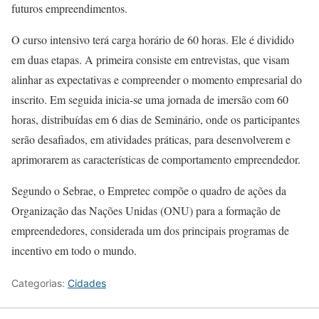
futuros empreendimentos.
O curso intensivo terá carga horário de 60 horas. Ele é dividido
em duas etapas. A primeira consiste em entrevistas, que visam
alinhar as expectativas e compreender o momento empresarial do
inscrito. Em seguida inicia-se uma jornada de imersão com 60
horas, distribuídas em 6 dias de Seminário, onde os participantes
serão desafiados, em atividades práticas, para desenvolverem e
aprimorarem as características de comportamento empreendedor.
Segundo o Sebrae, o Empretec compõe o quadro de ações da
Organização das Nações Unidas (ONU) para a formação de
empreendedores, considerada um dos principais programas de
incentivo em todo o mundo.
Categorias:
Cidades