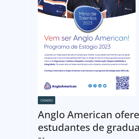
CIDADES
Anglo American ofere
estudantes de gradua