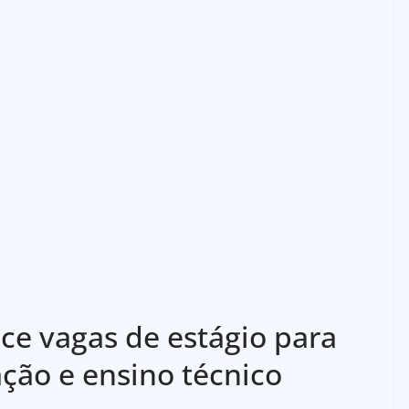
ce vagas de estágio para
ção e ensino técnico