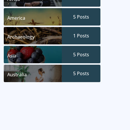
5
Posts
America
1
Posts
Archaeology
5
Posts
Asia
5
Posts
Australia