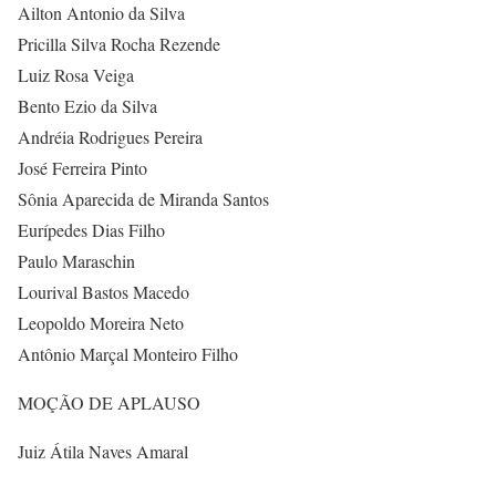
Ailton Antonio da Silva
Pricilla Silva Rocha Rezende
Luiz Rosa Veiga
Bento Ezio da Silva
Andréia Rodrigues Pereira
José Ferreira Pinto
Sônia Aparecida de Miranda Santos
Eurípedes Dias Filho
Paulo Maraschin
Lourival Bastos Macedo
Leopoldo Moreira Neto
Antônio Marçal Monteiro Filho
MOÇÃO DE APLAUSO
Juiz Átila Naves Amaral