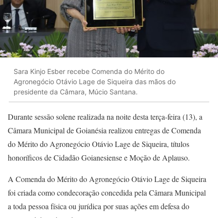
Sara Kinjo Esber recebe Comenda do Mérito do
Agronegócio Otávio Lage de Siqueira das mãos do
presidente da Câmara, Múcio Santana.
Durante sessão solene realizada na noite desta terça-feira (13), a
Câmara Municipal de Goianésia realizou entregas de Comenda
do Mérito do Agronegócio Otávio Lage de Siqueira, títulos
honoríficos de Cidadão Goianesiense e Moção de Aplauso.
A Comenda do Mérito do Agronegócio Otávio Lage de Siqueira
foi criada como condecoração concedida pela Câmara Municipal
a toda pessoa física ou jurídica por suas ações em defesa do