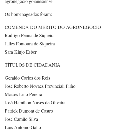
agronegócio goianesiense.
Os homenageados foram:
COMENDA DO MÉRITO DO AGRONEGÓCIO
Rodrigo Penna de Siqueira
Jalles Fontoura de Siqueira
Sara Kinjo Esber
TÍTULOS DE CIDADANIA
Geraldo Carlos dos Reis
José Roberto Novaes Provinciali Filho
Moisés Lino Pereira
José Hamilton Naves de Oliveira
Patrick Dumont de Castro
José Camilo Silva
Luis Antônio Gallo