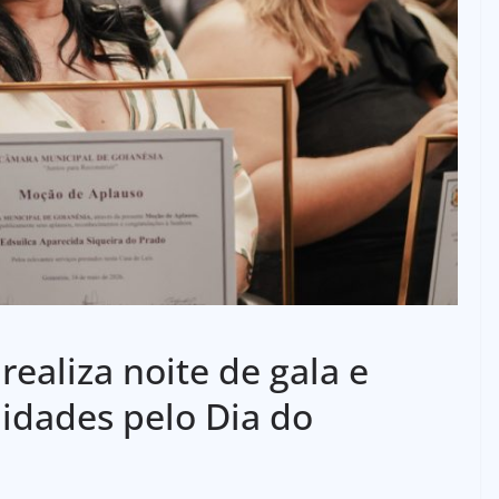
ealiza noite de gala e
idades pelo Dia do