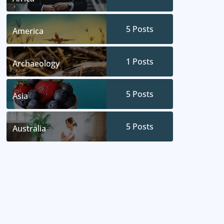
5
Posts
America
1
Posts
Archaeology
5
Posts
Asia
5
Posts
Australia