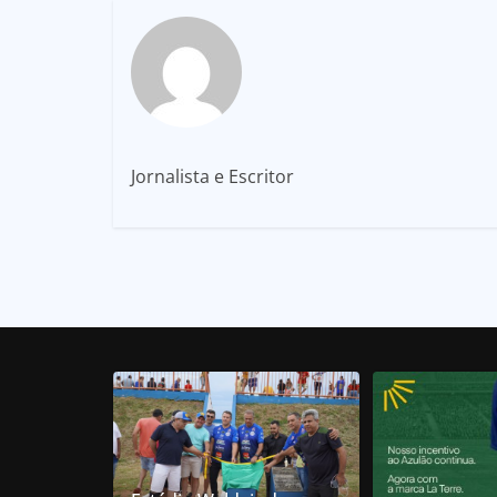
Jornalista e Escritor