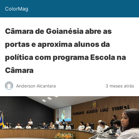
ColorMag
Câmara de Goianésia abre as
portas e aproxima alunos da
política com programa Escola na
Câmara
Anderson Alcantara
3 meses atrás