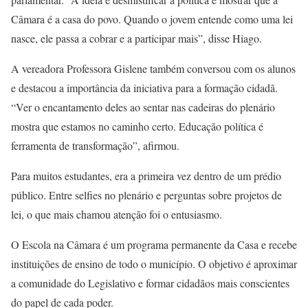
Câmara é a casa do povo. Quando o jovem entende como uma lei
nasce, ele passa a cobrar e a participar mais”, disse Hiago.
A vereadora Professora Gislene também conversou com os alunos
e destacou a importância da iniciativa para a formação cidadã.
“Ver o encantamento deles ao sentar nas cadeiras do plenário
mostra que estamos no caminho certo. Educação política é
ferramenta de transformação”, afirmou.
Para muitos estudantes, era a primeira vez dentro de um prédio
público. Entre selfies no plenário e perguntas sobre projetos de
lei, o que mais chamou atenção foi o entusiasmo.
O Escola na Câmara é um programa permanente da Casa e recebe
instituições de ensino de todo o município. O objetivo é aproximar
a comunidade do Legislativo e formar cidadãos mais conscientes
do papel de cada poder.