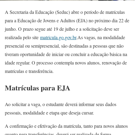
A Secretaria da Educação (Seduc) abre o período de matrículas
para a Educação de Jovens e Adultos (EJA) no próximo dia 22 de
junho. O prazo segue até 19 de julho e a solicitação deve ser
realizada pelo site
matricula.go.gov.br
.As vagas, na modalidade
presencial ou semipresencial, são destinadas a pessoas que não
tiveram oportunidade de iniciar ou concluir a educação básica na
idade regular. O processo contempla novos alunos, renovação de
matrículas e transferência.
Matrículas para EJA
Ao solicitar a vaga, o estudante deverá informar seus dados
pessoais, modalidade e etapa que deseja cursar.
A confirmação e efetivação da matrícula, tanto para novos alunos
quanto para transferências, deverá ser realizada de forma