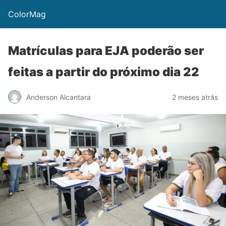
ColorMag
Matrículas para EJA poderão ser
feitas a partir do próximo dia 22
Anderson Alcantara
2 meses atrás