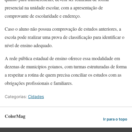
presencial na unidade escolar, com a apresentação de
comprovante de escolaridade e endereço.
Caso o aluno não possua comprovação de estudos anteriores, a
escola pode realizar uma prova de classificação para identificar o
nível de ensino adequado.
A rede pública estadual de ensino oferece essa modalidade em
dezenas de municípios goianos, com turmas estruturadas de forma
a respeitar a rotina de quem precisa conciliar os estudos com as
obrigações profissionais e familiares.
Categorias:
Cidades
ColorMag
Ir para o topo