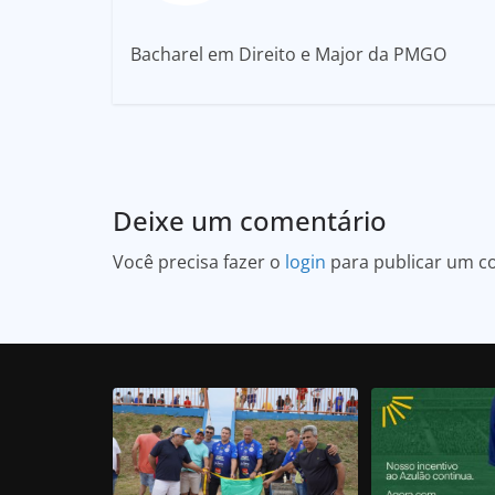
Bacharel em Direito e Major da PMGO
Deixe um comentário
Você precisa fazer o
login
para publicar um c