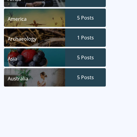
5
Posts
America
1
Posts
Archaeology
5
Posts
Asia
5
Posts
Australia