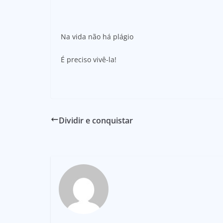
Na vida não há plágio
É preciso vivê-la!
Dividir e conquistar