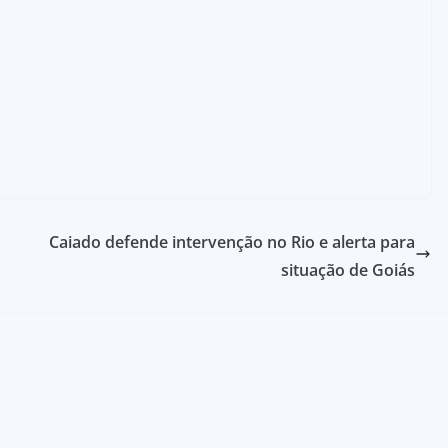
Caiado defende intervenção no Rio e alerta para
situação de Goiás