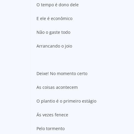
O tempo é dono dele
E ele é econômico
Não o gaste todo
Arrancando o joio
Deixe! No momento certo
As coisas acontecem
O plantio é o primeiro estágio
Ás vezes fenece
Pelo tormento