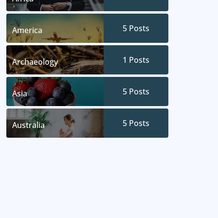
5
Posts
America
1
Posts
Archaeology
5
Posts
Asia
5
Posts
Australia