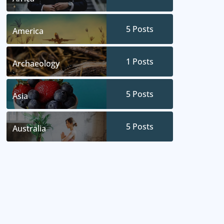
5
Posts
America
1
Posts
Archaeology
5
Posts
Asia
5
Posts
Australia