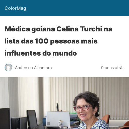
ColorMag
Médica goiana Celina Turchi na
lista das 100 pessoas mais
influentes do mundo
Anderson Alcantara
9 anos atrás