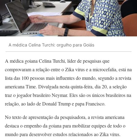
A médica Celina Turchi: orgulho para Goiás
A médica goiana Celina Turchi, líder de pesquisas que
comprovaram a relação entre o Zika vírus e a microcefalia, está na
lista das 100 pessoas mais influentes do mundo, segundo a revista
americana Time. Divulgada nesta quinta-feira, dia 20, a seleção
traz o jogador brasileiro Neymar. Eles são os únicos brasileiros na
relação, ao lado de Donald Trump e papa Francisco.
No texto de apresentação da pesquisadora, a revista americana
destaca o empenho da goiana para mobilizar equipes de todo o
mundo para desenvolver estudos relacionados ao Zika vírus.