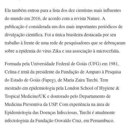
Ela também entrou para a lista dos dez cientistas mais influentes
do mundo em 2016, de acordo com a revista Nature. A
publicação é considerada um dos mais importantes periódicos de
divulgação científica. Foi a única brasileira destacada por seu
trabalho à frente de uma rede de pesquisadores que se debruçaram
sobre a epidemia do vírus Zika e sua associação à microcefalia.
Formada pela Universidade Federal de Goiás (UFG) em 1981,
Celina é irmã da presidente da Fundação de Amparo à Pesquisa
do Estado de Goiás (Fapeg), de Maria Zaira Turchi. Tem
mestrado em epidemiologia pela London School of Hygiene &
Tropical Medicine/UK e doutorado pelo Departamento de
Medicina Preventiva da USP. Com experiência na área de
Epidemiologia das Doenças Infecciosas, Turchi é atualmente
infectologista da Fundação Oswaldo Cruz, em Pernambuco.