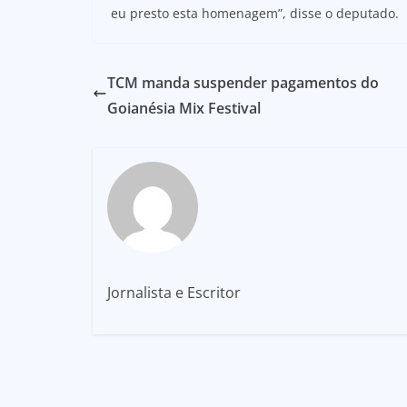
eu presto esta homenagem”, disse o deputado.
TCM manda suspender pagamentos do
Goianésia Mix Festival
Jornalista e Escritor