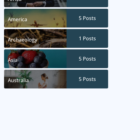
5
Posts
America
1
Posts
Archaeology
5
Posts
Asia
5
Posts
Australia