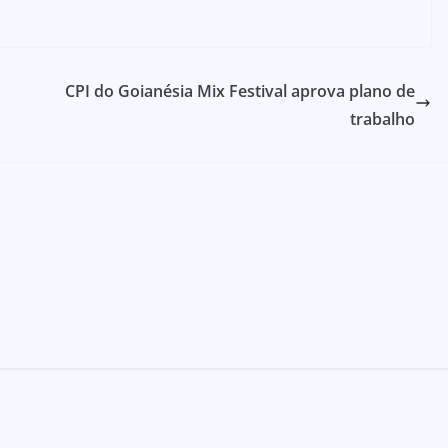
CPI do Goianésia Mix Festival aprova plano de
trabalho