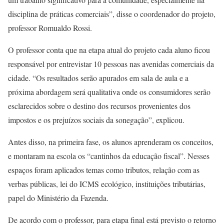
disciplina de práticas comerciais”, disse o coordenador do projeto,
professor Romualdo Rossi.
O professor conta que na etapa atual do projeto cada aluno ficou
responsável por entrevistar 10 pessoas nas avenidas comerciais da
cidade. “Os resultados serão apurados em sala de aula e a
próxima abordagem será qualitativa onde os consumidores serão
esclarecidos sobre o destino dos recursos provenientes dos
impostos e os prejuízos sociais da sonegação”, explicou.
Antes disso, na primeira fase, os alunos aprenderam os conceitos,
e montaram na escola os “cantinhos da educação fiscal”. Nesses
espaços foram aplicados temas como tributos, relação com as
verbas públicas, lei do ICMS ecológico, instituições tributárias,
papel do Ministério da Fazenda.
De acordo com o professor, para etapa final está previsto o retorno