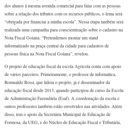
dos alunos à mesma avenida comercial para falar com as pessoas
sobre a relação dos tributos com os recursos públicos, o lema será
“obrigada por financiar a minha escola”. Nessa etapa também será
realizada uma campanha para conscientização sobre o cadastro na
Nota Fiscal Goiana. “Pretendemos montar um stand
informatizado na praça central da cidade para cadastros de
pessoas física na Nota Fiscal Goiana”, revelou.
O projeto de educação fiscal da escola Agrícola conta com apoio
de vários parceiros. Primeiramente, o professor de informática,
Romualdo Rossi, que lidera o projeto, já é disseminador da
educação fiscal desde 2013, quando participou de curso da Escola
de Administração Fazendária (Esaf). A coordenação da escola e
outros professores também estão envolvidos nas atividades. Além
disso, tem o apoio da Secretária Municipal de Educação de
Formosa, da UEG, e do Núcleo de Educação Fiscal e Tributária,