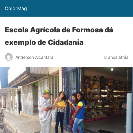
ColorMag
Escola Agrícola de Formosa dá
exemplo de Cidadania
Anderson Alcantara
8 anos atrás