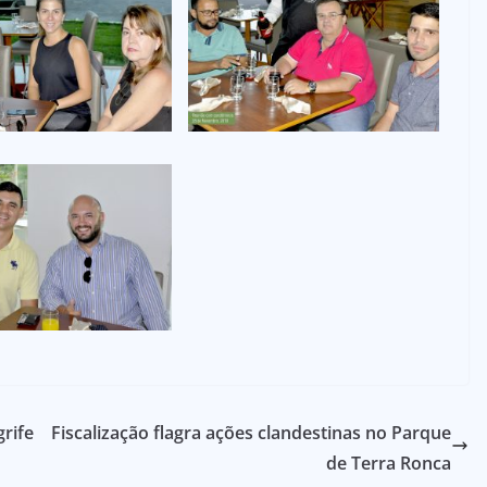
rife
Fiscalização flagra ações clandestinas no Parque
de Terra Ronca