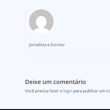
Jornalista e Escritor
Deixe um comentário
Você precisa fazer o
login
para publicar um c