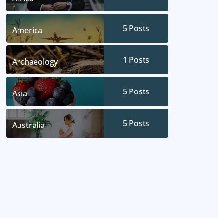
5
Posts
America
1
Posts
Archaeology
5
Posts
Asia
5
Posts
Australia