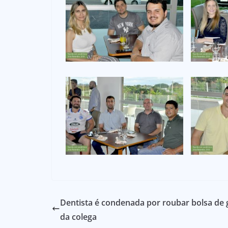
Dentista é condenada por roubar bolsa de g
da colega