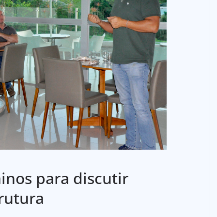
inos para discutir
rutura