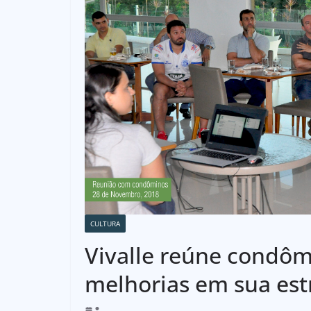
CULTURA
Vivalle reúne condôm
melhorias em sua est