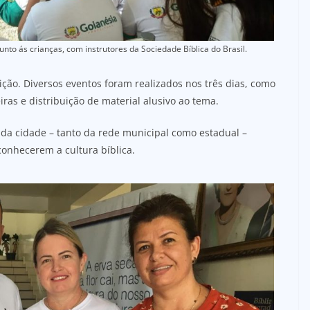
unto ás crianças, com instrutores da Sociedade Bíblica do Brasil.
ção. Diversos eventos foram realizados nos três dias, como
iras e distribuição de material alusivo ao tema.
s da cidade – tanto da rede municipal como estadual –
conhecerem a cultura bíblica.