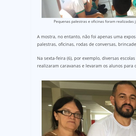
Pequenas palestras e oficinas foram realizadas j
A mostra, no entanto, não foi apenas uma exposi
palestras, oficinas, rodas de conversas, brincade
Na sexta-feira (6), por exemplo, diversas escola
realizaram caravanas e levaram os alunos para 