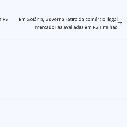
e R$
Em Goiânia, Governo retira do comércio ilegal
mercadorias avaliadas em R$ 1 milhão