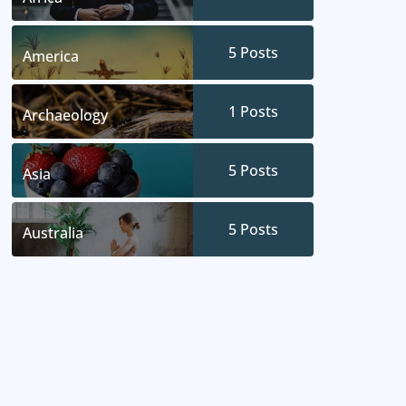
5
Posts
America
1
Posts
Archaeology
5
Posts
Asia
5
Posts
Australia