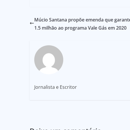
Múcio Santana propõe emenda que garant
1.5 milhão ao programa Vale Gás em 2020
Jornalista e Escritor