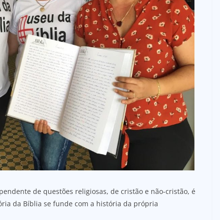
endente de questões religiosas, de cristão e não-cristão, é
ria da Bíblia se funde com a história da própria