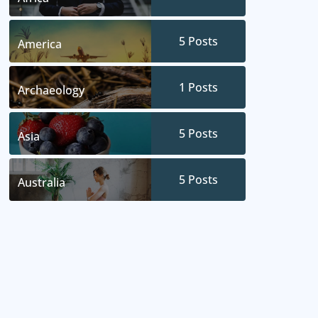
5
Posts
America
1
Posts
Archaeology
5
Posts
Asia
5
Posts
Australia