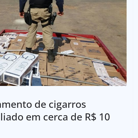
amento de cigarros
iado em cerca de R$ 10