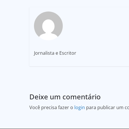
Jornalista e Escritor
Deixe um comentário
Você precisa fazer o
login
para publicar um c