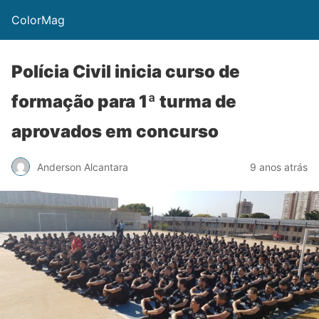
ColorMag
Polícia Civil inicia curso de
formação para 1ª turma de
aprovados em concurso
Anderson Alcantara
9 anos atrás