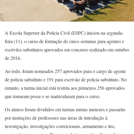
A Escola Superior da Polícia Civil (ESPC) iniciou na segunda-
feira (11), o curso de formação de cinco semanas para agentes e
escrivães substitutos aprovados em concurso realizado em outubro
de 2016.
Ao todo, foram nomeados 257 aprovados para o cargo de agente
de polícia substituto e 191 para escrivão de polícia substituto. No
entanto, a turma inicial está restrita aos primeiros 256 aprovados
que tomaram posse e se matricularam para o curso.
Os alunos foram divididos em turmas mistas menores e passarão
por instruções de professores nas áreas de introdução à
investigação, investigações correicionais, armamento e tiro,